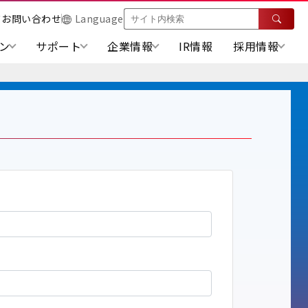
ド
お問い合わせ
Language
ン
サポート
企業情報
IR情報
採用情報