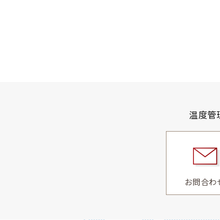
温度管
お問合わ