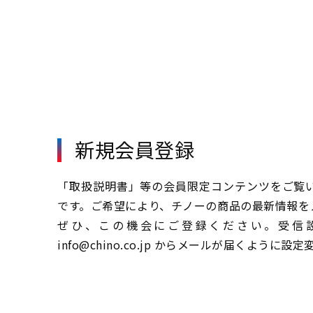
新規会員登録
「取扱説明書」等の会員限定コンテンツをご覧
です。ご希望により、チノーの商品の最新情報を
ぜひ、この機会にご登録ください。受信設定さ
info@chino.co.jp からメールが届くように