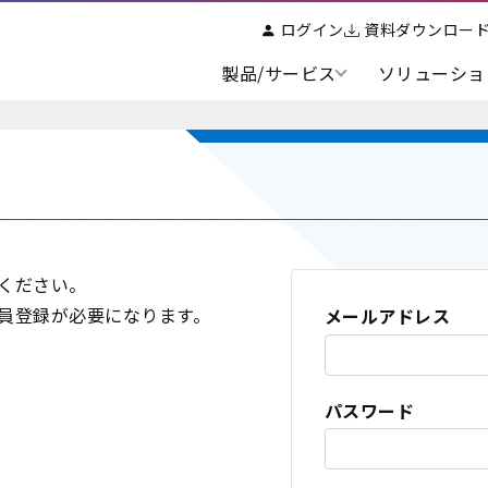
ログイン
資料ダウンロー
製品/サービス
ソリューショ
ください。
員登録が必要になります。
メールアドレス
パスワード