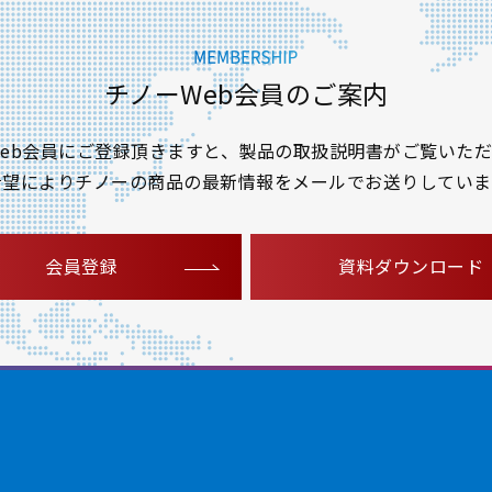
チノーWeb会員のご案内
eb会員にご登録頂きますと、製品の取扱説明書がご覧いただ
希望によりチノーの商品の最新情報をメールでお送りしていま
会員登録
資料ダウンロード