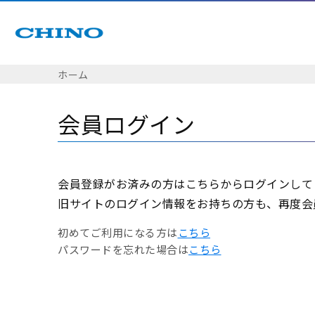
ホーム
会員ログイン
会員登録がお済みの方はこちらからログインして
旧サイトのログイン情報をお持ちの方も、再度会
初めてご利用になる方は
こちら
パスワードを忘れた場合は
こちら