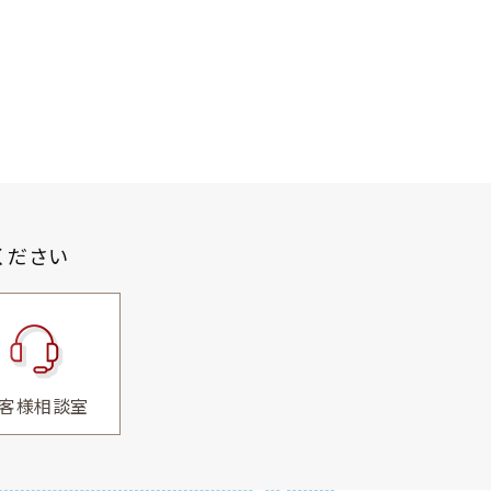
ください
客様相談室