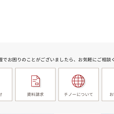
理でお困りのことがございましたら、
お気軽にご相談
せ
資料請求
チノーについて
お