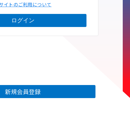
サイトのご利用について
ログイン
新規会員登録