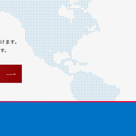
けます。
す。