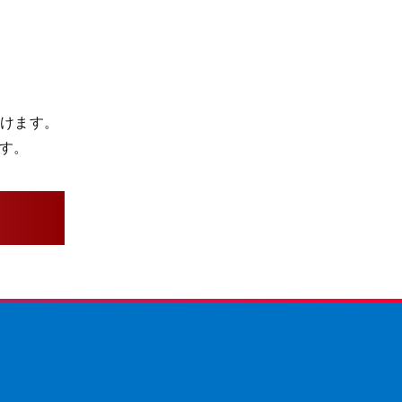
だけます。
す。