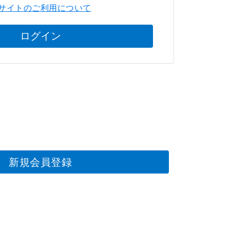
サイトのご利用について
ログイン
新規会員登録