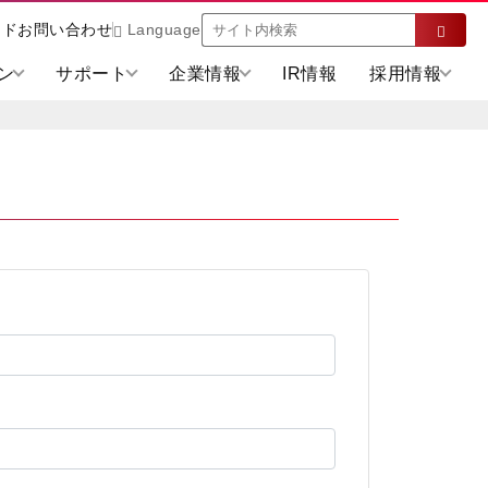
ード
お問い合わせ
Language
ン
サポート
企業情報
IR情報
採用情報