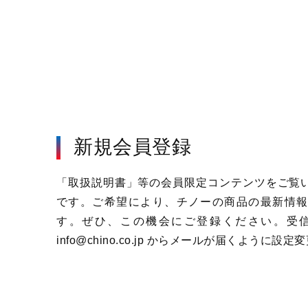
新規会員登録
「取扱説明書」等の会員限定コンテンツをご覧
です。ご希望により、チノーの商品の最新情報
す。ぜひ、この機会にご登録ください。受信設定
info@chino.co.jp からメールが届くように