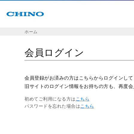
ホーム
会員ログイン
会員登録がお済みの方はこちらからログインして
旧サイトのログイン情報をお持ちの方も、再度会
初めてご利用になる方は
こちら
パスワードを忘れた場合は
こちら