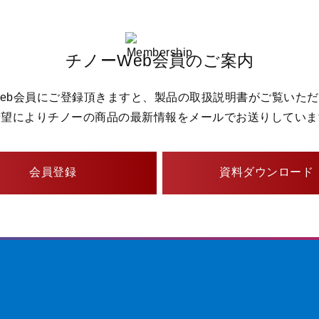
チノーWeb会員のご案内
eb会員にご登録頂きますと、製品の取扱説明書がご覧いた
希望によりチノーの商品の最新情報をメールでお送りしていま
会員登録
資料ダウンロード