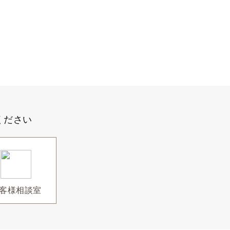
ください
客様相談室