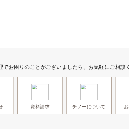
理でお困りのことがございましたら、
お気軽にご相談
せ
資料請求
チノーについて
お