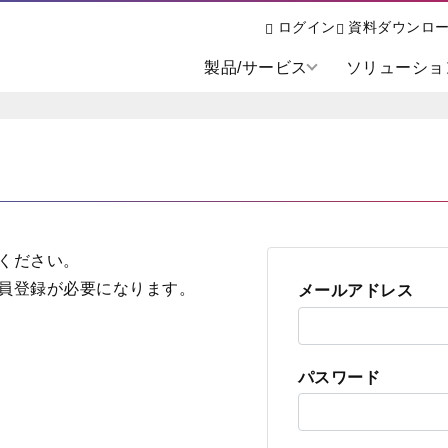
ログイン
資料ダウンロ
製品/サービス
ソリューショ
ください。
員登録が必要になります。
メールアドレス
パスワード