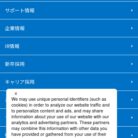
サポート情報
企業情報
IR情報
新卒採用
キャリア採用
お問い合わせ
サイトマップ
情報セキュリティ基本方針