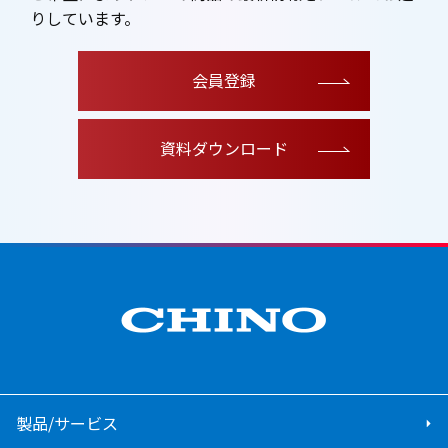
りしています。
会員登録
資料ダウンロード
製品/サービス