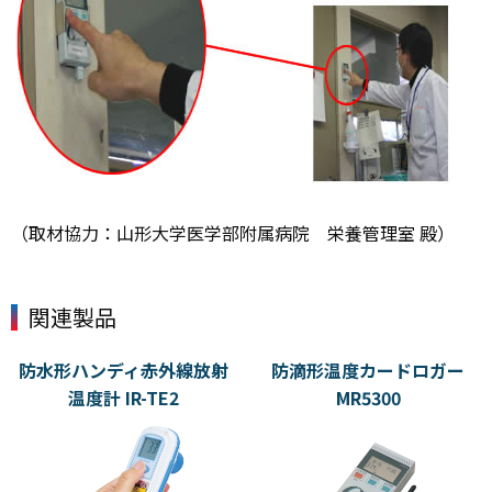
（取材協力：山形大学医学部附属病院 栄養管理室 殿）
関連製品
防水形ハンディ赤外線放射
防滴形温度カードロガー
温度計 IR-TE2
MR5300