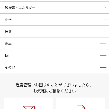
脱炭素・エネルギー
化学
医薬
食品
IoT
その他
温度管理でお困りのことがございましたら、
お気軽にご相談ください