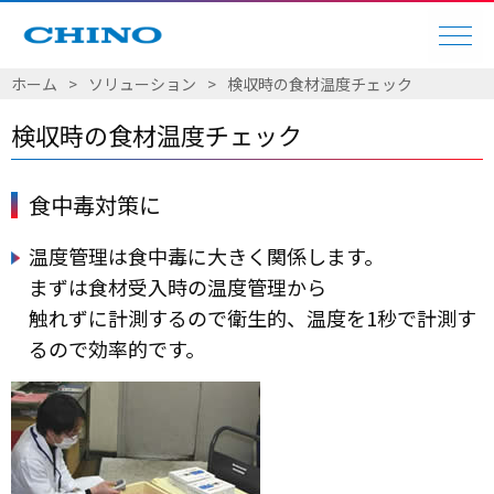
ホーム
ソリューション
検収時の食材温度チェック
検収時の食材温度チェック
食中毒対策に
温度管理は食中毒に大きく関係します。
まずは食材受入時の温度管理から
触れずに計測するので衛生的、温度を1秒で計測す
るので効率的です。