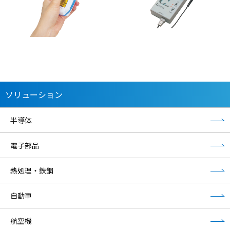
ソリューション
半導体
電子部品
熱処理・鉄鋼
自動車
航空機