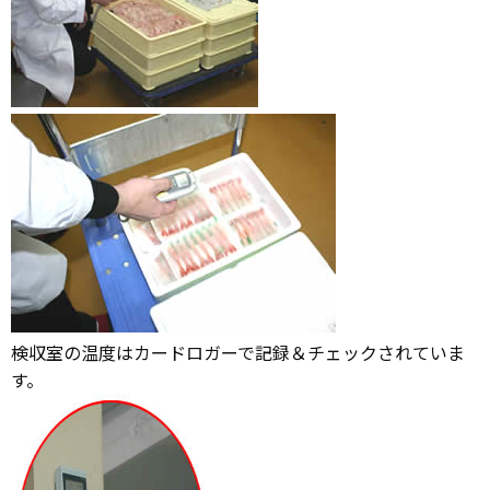
検収室の温度はカードロガーで記録＆チェックされていま
す。