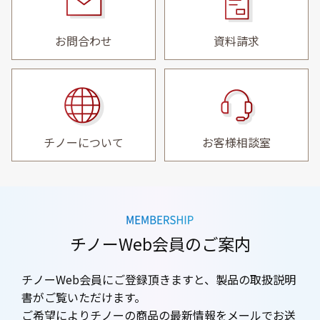
お問合わせ
資料請求
チノーについて
お客様相談室
チノーWeb会員のご案内
チノーWeb会員にご登録頂きますと、製品の取扱説明
書がご覧いただけます。
ご希望によりチノーの商品の最新情報をメールでお送